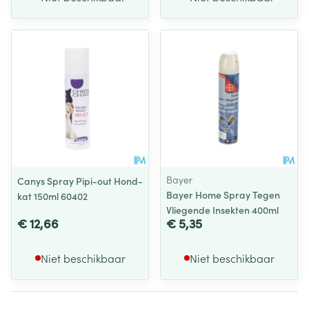
Bayer
Canys Spray Pipi-out Hond-
Bayer Home Spray Tegen
kat 150ml 60402
Vliegende Insekten 400ml
€ 12,66
€ 5,35
Niet beschikbaar
Niet beschikbaar