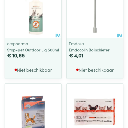
oropharma
Emdoka
Stop-pet Outdoor Liq 500ml
Emdocolin Bolischieter
€ 10,65
€ 4,01
Niet beschikbaar
Niet beschikbaar