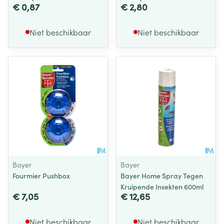
€ 0,87
€ 2,80
Niet beschikbaar
Niet beschikbaar
Bayer
Bayer
Fourmier Pushbox
Bayer Home Spray Tegen
Kruipende Insekten 600ml
€ 7,05
€ 12,65
Niet beschikbaar
Niet beschikbaar