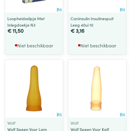
Loopheidsslipje Met
Caninsulin Insulinespuit
Inlegdoekje N3
Leeg 40ui 10
€ 11,50
€ 3,16
Niet beschikbaar
Niet beschikbaar
Wolf
Wolf
Wolf Speen Voor Lam
Wolf Speen Voor Kalf