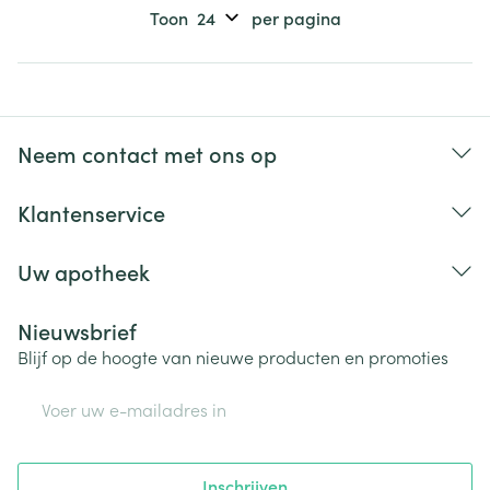
Toon
per pagina
Neem contact met ons op
Klantenservice
Uw apotheek
Nieuwsbrief
Blijf op de hoogte van nieuwe producten en promoties
E-mail adres
Inschrijven