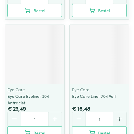
Bestel
Bestel
Eye Care
Eye Care
Eye Care Eyeliner 304
Eye Care Liner 704 Vert
Antraciet
€ 23,49
€ 16,48
Aantal
Aantal
Bestel
Bestel