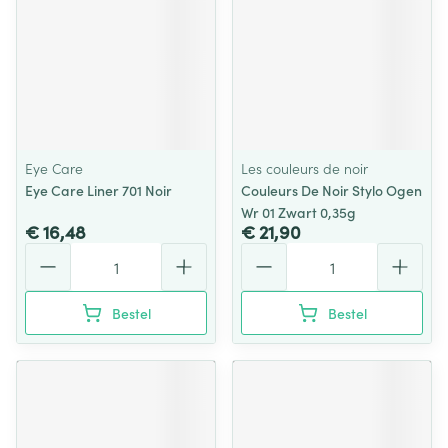
Eye Care
Les couleurs de noir
Eye Care Liner 701 Noir
Couleurs De Noir Stylo Ogen
Wr 01 Zwart 0,35g
€ 16,48
€ 21,90
Aantal
Aantal
Bestel
Bestel