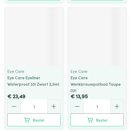
Eye Care
Eye Care
Eye Care Eyeliner
Eye Care
Waterproof 331 Zwart 2,5ml
Wenkbrauwpotlood Taupe
031
€ 23,49
€ 13,95
Aantal
Aantal
Bestel
Bestel