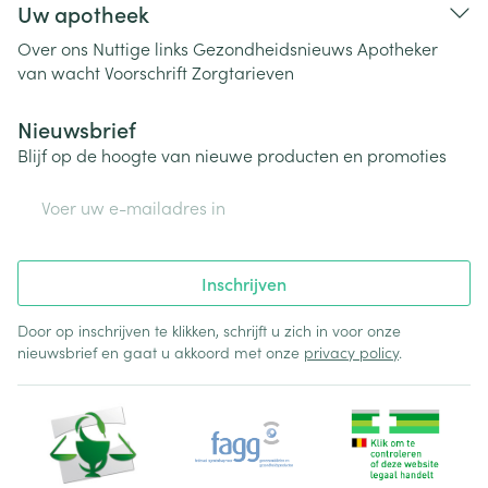
Uw apotheek
Over ons
Nuttige links
Gezondheidsnieuws
Apotheker
van wacht
Voorschrift
Zorgtarieven
Nieuwsbrief
Blijf op de hoogte van nieuwe producten en promoties
E-mail adres
Inschrijven
Door op inschrijven te klikken, schrijft u zich in voor onze
nieuwsbrief en gaat u akkoord met onze
privacy policy
.