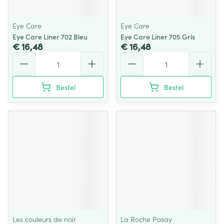
Eye Care
Eye Care
Eye Care Liner 702 Bleu
Eye Care Liner 705 Gris
€ 16,48
€ 16,48
Aantal
Aantal
Bestel
Bestel
Les couleurs de noir
La Roche Posay