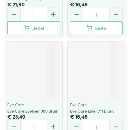
€ 21,90
€ 16,48
Aantal
Aantal
Bestel
Bestel
Eye Care
Eye Care
Eye Care Eyeliner 300 Bruin
Eye Care Liner 711 Blanc
€ 23,49
€ 16,48
Aantal
Aantal