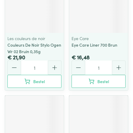
Les couleurs de noir
Eye Care
Couleurs De Noir Stylo Ogen
Eye Care Liner 700 Brun
Wr 02 Bruin 0,35g
€ 21,90
€ 16,48
Aantal
Aantal
Bestel
Bestel