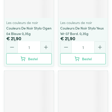
Les couleurs de noir
Les couleurs de noir
Couleurs De Noir Stylo Ogen
Couleurs De Noir Stylo Yeux
04 Blauw 0,35g
Wr 07 Bord. 0,35g
€ 21,90
€ 21,90
Aantal
Aantal
Bestel
Bestel