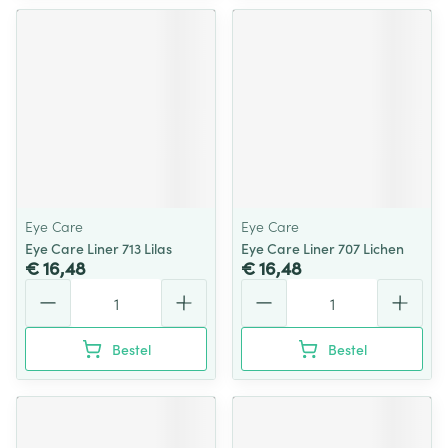
Eye Care
Eye Care
Eye Care Liner 713 Lilas
Eye Care Liner 707 Lichen
€ 16,48
€ 16,48
Aantal
Aantal
Bestel
Bestel