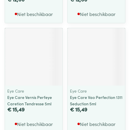
Niet beschikbaar
Niet beschikbaar
Eye Care
Eye Care
Eye Care Vernis Perfeye
Eye Care Vao Perfection 1311
Caretion Tendresse 5ml
Seduction 5ml
€ 15,49
€ 15,49
Niet beschikbaar
Niet beschikbaar