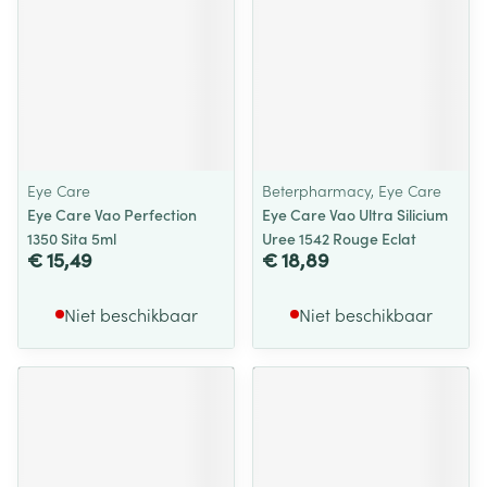
Eye Care
Beterpharmacy, Eye Care
Eye Care Vao Perfection
Eye Care Vao Ultra Silicium
1350 Sita 5ml
Uree 1542 Rouge Eclat
€ 15,49
€ 18,89
Niet beschikbaar
Niet beschikbaar