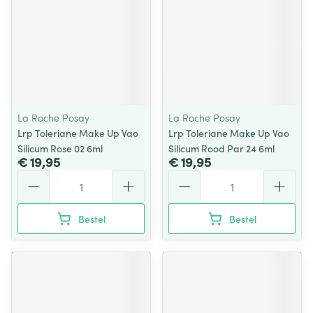
La Roche Posay
La Roche Posay
Lrp Toleriane Make Up Vao
Lrp Toleriane Make Up Vao
Silicum Rose 02 6ml
Silicum Rood Par 24 6ml
€ 19,95
€ 19,95
Aantal
Aantal
Bestel
Bestel