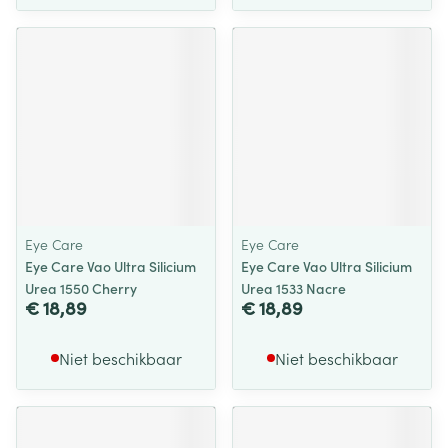
Eye Care
Eye Care
Eye Care Vao Ultra Silicium
Eye Care Vao Ultra Silicium
Urea 1550 Cherry
Urea 1533 Nacre
€ 18,89
€ 18,89
Niet beschikbaar
Niet beschikbaar