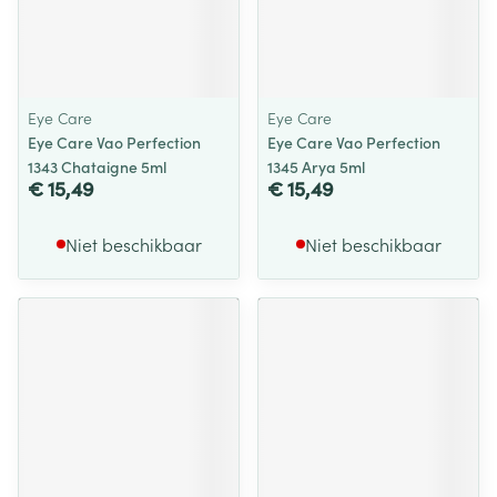
Eye Care
Eye Care
Eye Care Vao Perfection
Eye Care Vao Perfection
1343 Chataigne 5ml
1345 Arya 5ml
€ 15,49
€ 15,49
Niet beschikbaar
Niet beschikbaar