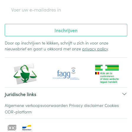
E-mail adres
Inschrijven
Door op inschrijven te klikken, schrijft u zich in voor onze
nieuwsbrief en gaat u akkoord met onze
privacy policy
.
Juridische links
Algemene verkoopsvoorwaarden
Privacy disclaimer
Cookies
ODR-platform