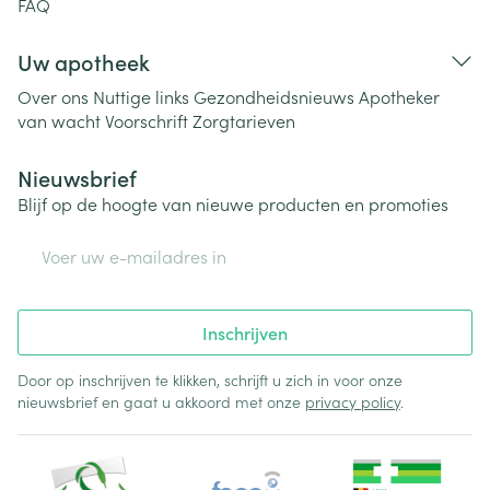
FAQ
Uw apotheek
Over ons
Nuttige links
Gezondheidsnieuws
Apotheker
van wacht
Voorschrift
Zorgtarieven
Nieuwsbrief
Blijf op de hoogte van nieuwe producten en promoties
E-mail adres
Inschrijven
Door op inschrijven te klikken, schrijft u zich in voor onze
nieuwsbrief en gaat u akkoord met onze
privacy policy
.