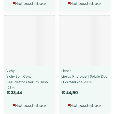
Niet beschikbaar
Niet beschikbaar
Vichy
Lierac
Vichy Soin Corp.
Lierac Phytolastil Solute Duo
Celludestock Serum Flash
Fl 2x75ml 2de -50%
125ml
€ 33,44
€ 44,90
Niet beschikbaar
Niet beschikbaar