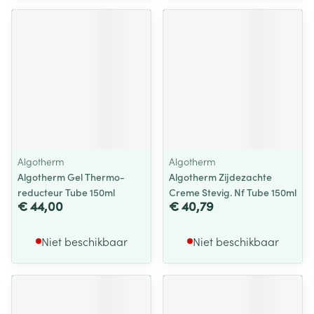
Algotherm
Algotherm
Algotherm Gel Thermo-
Algotherm Zijdezachte
reducteur Tube 150ml
Creme Stevig. Nf Tube 150ml
€ 44,00
€ 40,79
Niet beschikbaar
Niet beschikbaar