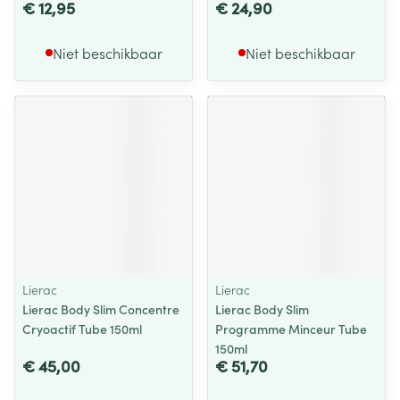
€ 12,95
€ 24,90
Niet beschikbaar
Niet beschikbaar
Lierac
Lierac
Lierac Body Slim Concentre
Lierac Body Slim
Cryoactif Tube 150ml
Programme Minceur Tube
150ml
€ 45,00
€ 51,70