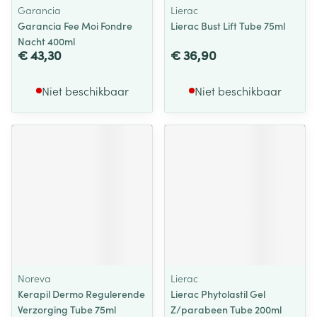
Garancia
Lierac
Garancia Fee Moi Fondre
Lierac Bust Lift Tube 75ml
Nacht 400ml
€ 43,30
€ 36,90
Niet beschikbaar
Niet beschikbaar
Noreva
Lierac
Kerapil Dermo Regulerende
Lierac Phytolastil Gel
Verzorging Tube 75ml
Z/parabeen Tube 200ml