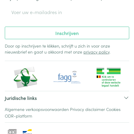
E-mail adres
Inschrijven
Door op inschrijven te klikken, schrijft u zich in voor onze
nieuwsbrief en gaat u akkoord met onze
privacy policy
.
Juridische links
Algemene verkoopsvoorwaarden
Privacy disclaimer
Cookies
ODR-platform