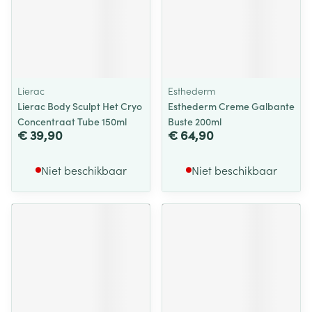
Lierac
Esthederm
Lierac Body Sculpt Het Cryo
Esthederm Creme Galbante
Concentraat Tube 150ml
Buste 200ml
€ 39,90
€ 64,90
Niet beschikbaar
Niet beschikbaar