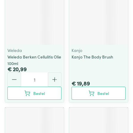
Weleda
Kanjo
Weleda Berken Cellulitis Olie
Kanjo The Body Brush
100ml
€ 20,99
Aantal
€ 19,89
Bestel
Bestel