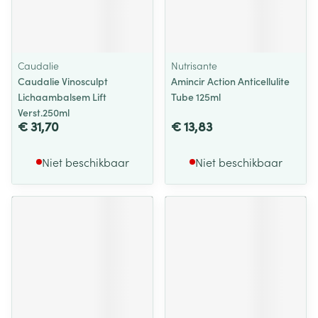
Caudalie
Nutrisante
Caudalie Vinosculpt
Amincir Action Anticellulite
Lichaambalsem Lift
Tube 125ml
Verst.250ml
€ 31,70
€ 13,83
Niet beschikbaar
Niet beschikbaar