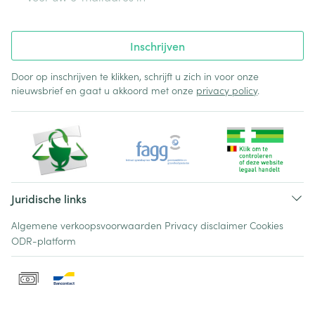
Inschrijven
Door op inschrijven te klikken, schrijft u zich in voor onze
nieuwsbrief en gaat u akkoord met onze
privacy policy
.
Juridische links
Algemene verkoopsvoorwaarden
Privacy disclaimer
Cookies
ODR-platform