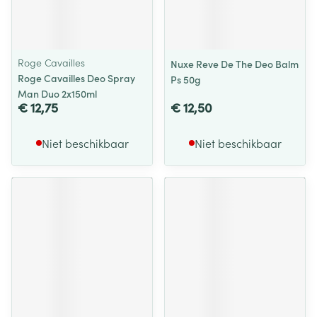
Roge Cavailles
Nuxe Reve De The Deo Balm
Roge Cavailles Deo Spray
Ps 50g
Man Duo 2x150ml
€ 12,75
€ 12,50
Niet beschikbaar
Niet beschikbaar