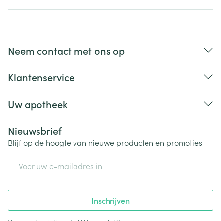
Neem contact met ons op
Klantenservice
Uw apotheek
Nieuwsbrief
Blijf op de hoogte van nieuwe producten en promoties
E-mail adres
Inschrijven