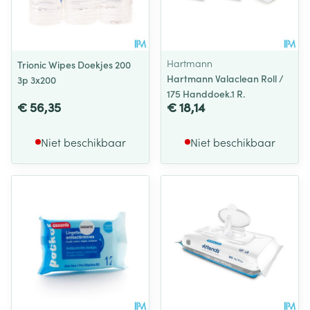
Hartmann
Trionic Wipes Doekjes 200
Hartmann Valaclean Roll /
3p 3x200
175 Handdoek.1 R.
€ 56,35
€ 18,14
Niet beschikbaar
Niet beschikbaar