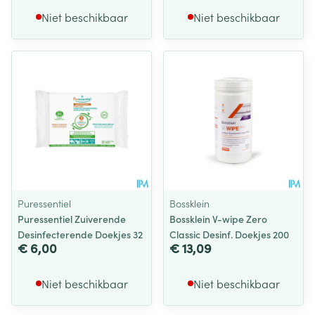
Niet beschikbaar
Niet beschikbaar
Puressentiel
Bossklein
Puressentiel Zuiverende
Bossklein V-wipe Zero
Desinfecterende Doekjes 32
Classic Desinf. Doekjes 200
€ 6,00
€ 13,09
Niet beschikbaar
Niet beschikbaar