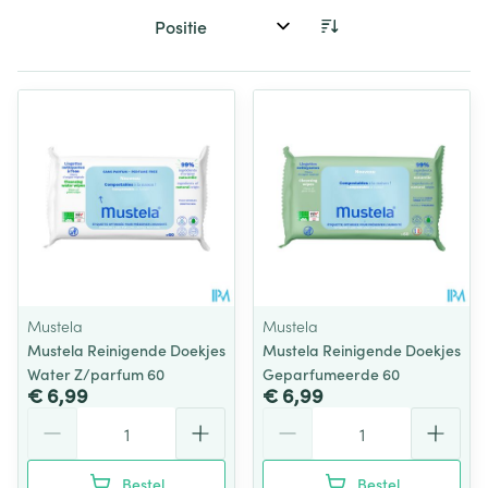
Sorteer op:
Mustela
Mustela
Mustela Reinigende Doekjes
Mustela Reinigende Doekjes
Water Z/parfum 60
Geparfumeerde 60
€ 6,99
€ 6,99
Aantal
Aantal
Bestel
Bestel