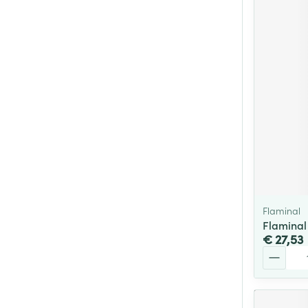
Flaminal
Flaminal
€ 27,53
Aantal