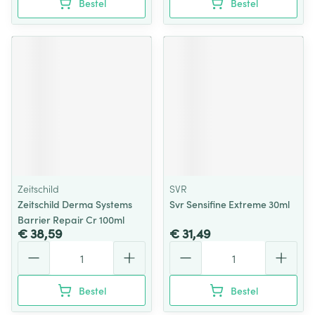
Bestel
Bestel
Zeitschild
SVR
Zeitschild Derma Systems
Svr Sensifine Extreme 30ml
Barrier Repair Cr 100ml
€ 38,59
€ 31,49
Aantal
Aantal
Bestel
Bestel