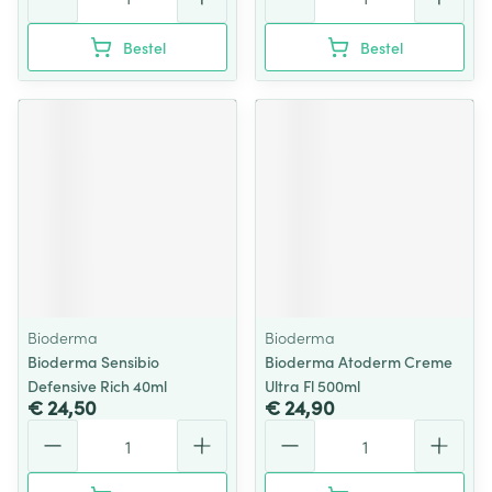
Bestel
Bestel
Bioderma
Bioderma
Bioderma Sensibio
Bioderma Atoderm Creme
Defensive Rich 40ml
Ultra Fl 500ml
€ 24,50
€ 24,90
Aantal
Aantal