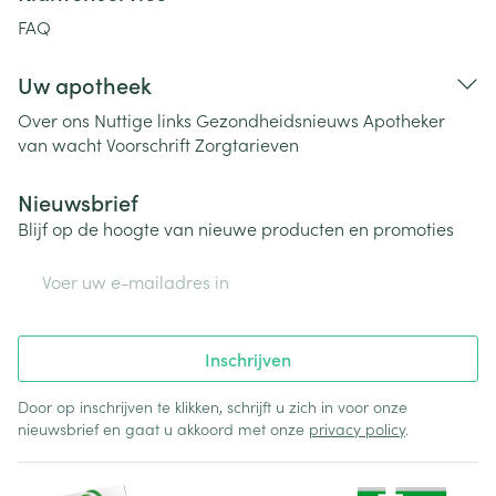
FAQ
Uw apotheek
Over ons
Nuttige links
Gezondheidsnieuws
Apotheker
van wacht
Voorschrift
Zorgtarieven
Nieuwsbrief
Blijf op de hoogte van nieuwe producten en promoties
E-mail adres
Inschrijven
Door op inschrijven te klikken, schrijft u zich in voor onze
nieuwsbrief en gaat u akkoord met onze
privacy policy
.