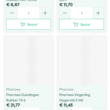
€ 8,67
€ 11,70
Aantal
Aantal
Bestel
Bestel
Pharmex
Pharmex
Pharmex Duimlingen
Pharmex Vingerling
Rubber T5 6
Opgerold S 100
€ 21,77
€ 11,45
Aantal
Aantal