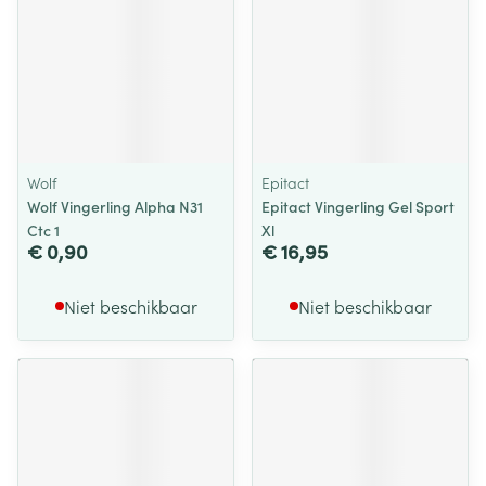
Wolf
Epitact
Wolf Vingerling Alpha N31
Epitact Vingerling Gel Sport
Ctc 1
Xl
€ 0,90
€ 16,95
Niet beschikbaar
Niet beschikbaar