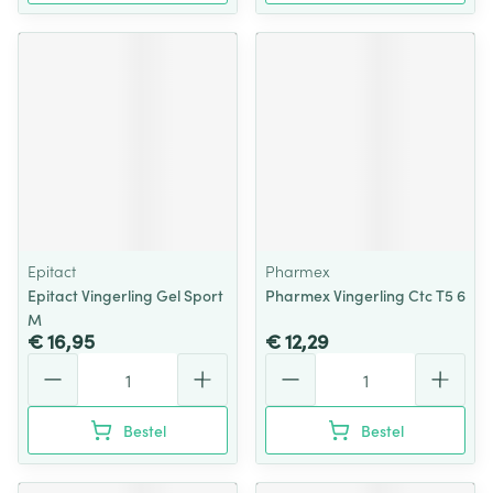
Epitact
Pharmex
Epitact Vingerling Gel Sport
Pharmex Vingerling Ctc T5 6
M
€ 16,95
€ 12,29
Aantal
Aantal
Bestel
Bestel