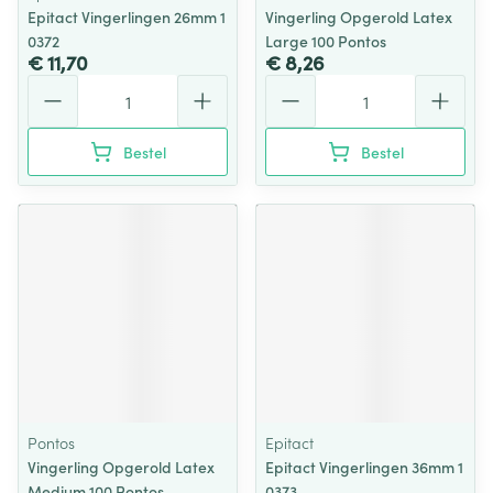
Epitact Vingerlingen 26mm 1
Vingerling Opgerold Latex
0372
Large 100 Pontos
€ 11,70
€ 8,26
Aantal
Aantal
Bestel
Bestel
Pontos
Epitact
Vingerling Opgerold Latex
Epitact Vingerlingen 36mm 1
Medium 100 Pontos
0373