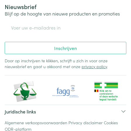
Nieuwsbrief
Blijf op de hoogte van nieuwe producten en promoties
E-mail adres
Inschrijven
Door op inschrijven te klikken, schrijft u zich in voor onze
nieuwsbrief en gaat u akkoord met onze
privacy policy
.
Juridische links
Algemene verkoopsvoorwaarden
Privacy disclaimer
Cookies
ODR-platform