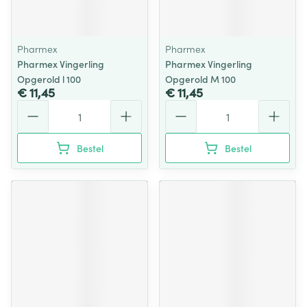
Pharmex
Pharmex
Pharmex Vingerling
Pharmex Vingerling
Opgerold l 100
Opgerold M 100
€ 11,45
€ 11,45
Aantal
Aantal
Bestel
Bestel