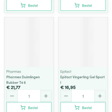
Bestel
Bestel
Pharmex
Epitact
Pharmex Duimlingen
Epitact Vingerling Gel Sport
Rubber T4 6
l
€ 21,77
€ 16,95
Aantal
Aantal
Bestel
Bestel