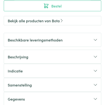
Bestel
Bekijk alle producten van Bota
Beschikbare leveringsmethoden
Beschrijving
Indicatie
Samenstelling
Gegevens