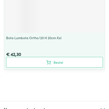
Bota Lumbota Ortho/20 H 20cm Xxl
€ 42,30
Bestel