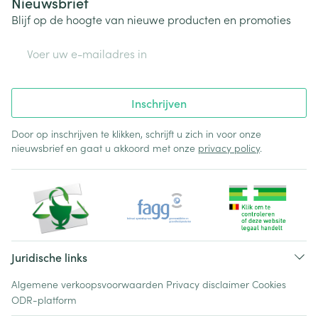
Nieuwsbrief
Blijf op de hoogte van nieuwe producten en promoties
E-mail adres
Inschrijven
Door op inschrijven te klikken, schrijft u zich in voor onze
nieuwsbrief en gaat u akkoord met onze
privacy policy
.
Juridische links
Algemene verkoopsvoorwaarden
Privacy disclaimer
Cookies
ODR-platform