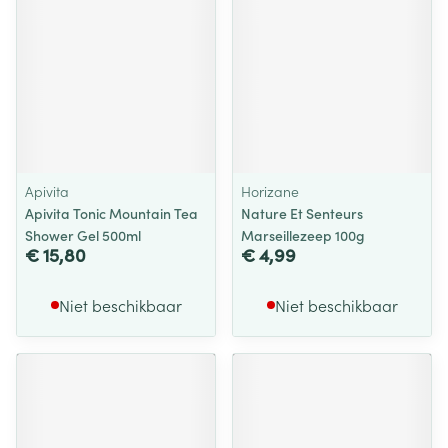
Apivita
Horizane
Apivita Tonic Mountain Tea
Nature Et Senteurs
Shower Gel 500ml
Marseillezeep 100g
€ 15,80
€ 4,99
Niet beschikbaar
Niet beschikbaar