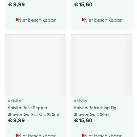
€ 9,99
€ 15,80
Niet beschikbaar
Niet beschikbaar
Apivita
Apivita
Apivita Rose Pepper
Apivita Refreshing Fig
Shower Gel Ess. Oils 250ml
Shower Gel 500ml
€ 9,99
€ 15,80
Niet beschikbaar
Niet beschikbaar