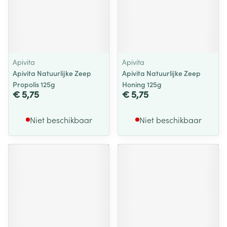
Apivita
Apivita
Apivita Natuurlijke Zeep
Apivita Natuurlijke Zeep
Propolis 125g
Honing 125g
€ 5,75
€ 5,75
Niet beschikbaar
Niet beschikbaar