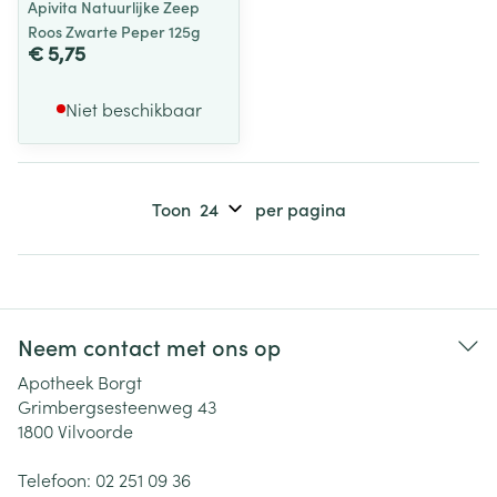
Apivita Natuurlijke Zeep
Roos Zwarte Peper 125g
€ 5,75
Niet beschikbaar
Toon
per pagina
Neem contact met ons op
Apotheek Borgt
Grimbergsesteenweg 43
1800
Vilvoorde
Telefoon:
02 251 09 36