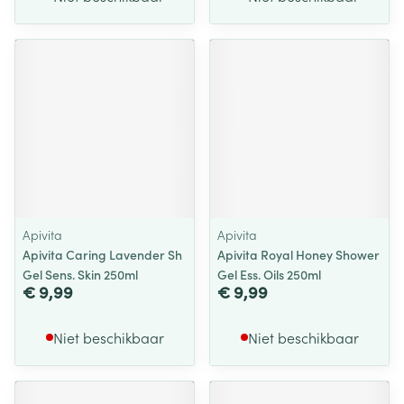
Apivita
Apivita
Apivita Caring Lavender Sh
Apivita Royal Honey Shower
Gel Sens. Skin 250ml
Gel Ess. Oils 250ml
€ 9,99
€ 9,99
Niet beschikbaar
Niet beschikbaar