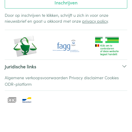
Inschrijven
Door op inschrijven te klikken, schrijft u zich in voor onze
nieuwsbrief en gaat u akkoord met onze
privacy policy
.
Juridische links
Algemene verkoopsvoorwaarden
Privacy disclaimer
Cookies
ODR-platform