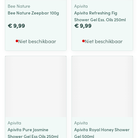
Bee Nature
Apivita
Bee Nature Zeepbar 100g
Apivita Refreshing Fig
Shower Gel Ess. Oils 250ml
€ 9,99
€ 9,99
Niet beschikbaar
Niet beschikbaar
Apivita
Apivita
Apivita Pure Jasmine
Apivita Royal Honey Shower
Shower Gel Ess Oils 250ml
Gel 500ml