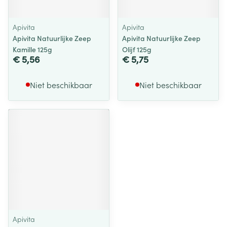
Apivita
Apivita
Apivita Natuurlijke Zeep
Apivita Natuurlijke Zeep
Kamille 125g
Olijf 125g
€ 5,56
€ 5,75
Niet beschikbaar
Niet beschikbaar
Apivita