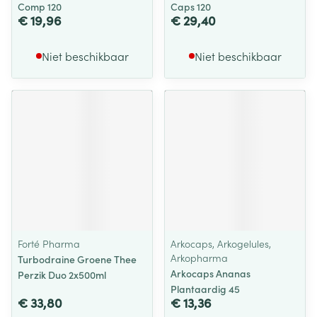
Comp 120
Caps 120
€ 19,96
€ 29,40
Niet beschikbaar
Niet beschikbaar
Forté Pharma
Arkocaps, Arkogelules,
Arkopharma
Turbodraine Groene Thee
Arkocaps Ananas
Perzik Duo 2x500ml
Plantaardig 45
€ 33,80
€ 13,36