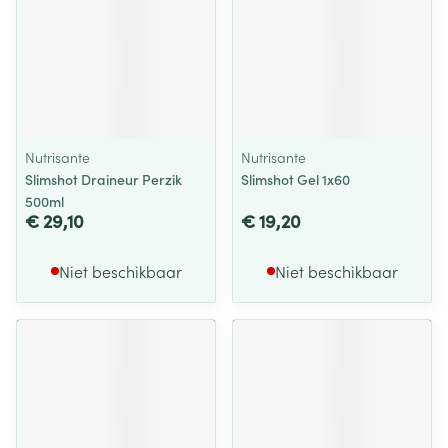
Nutrisante
Nutrisante
Slimshot Draineur Perzik
Slimshot Gel 1x60
500ml
€ 29,10
€ 19,20
Niet beschikbaar
Niet beschikbaar