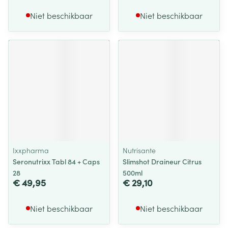
Niet beschikbaar
Niet beschikbaar
Ixxpharma
Nutrisante
Seronutrixx Tabl 84 + Caps
Slimshot Draineur Citrus
28
500ml
€ 49,95
€ 29,10
Niet beschikbaar
Niet beschikbaar