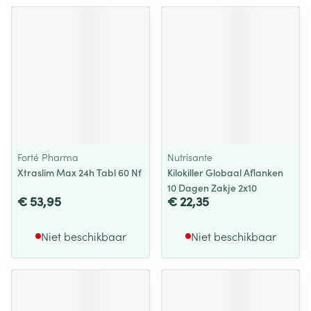
Forté Pharma
Nutrisante
Xtraslim Max 24h Tabl 60 Nf
Kilokiller Globaal Aflanken
10 Dagen Zakje 2x10
€ 53,95
€ 22,35
Niet beschikbaar
Niet beschikbaar