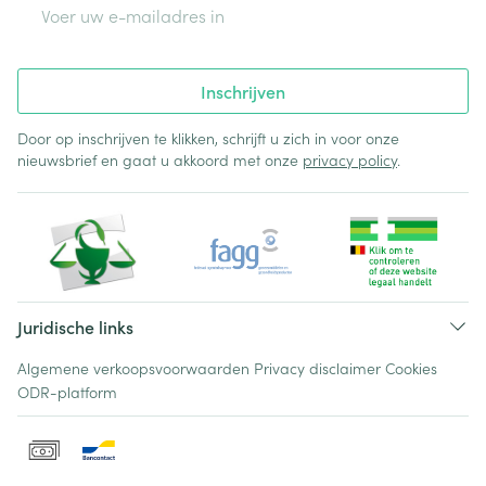
E-mail adres
Inschrijven
Door op inschrijven te klikken, schrijft u zich in voor onze
nieuwsbrief en gaat u akkoord met onze
privacy policy
.
Juridische links
Algemene verkoopsvoorwaarden
Privacy disclaimer
Cookies
ODR-platform