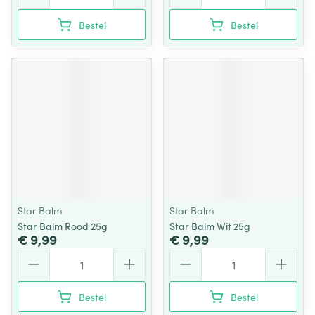
Bestel
Bestel
Star Balm
Star Balm
Star Balm Rood 25g
Star Balm Wit 25g
€ 9,99
€ 9,99
Aantal
Aantal
Bestel
Bestel