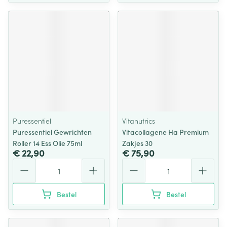
Puressentiel
Vitanutrics
Puressentiel Gewrichten
Vitacollagene Ha Premium
Roller 14 Ess Olie 75ml
Zakjes 30
€ 22,90
€ 75,90
Aantal
Aantal
Bestel
Bestel