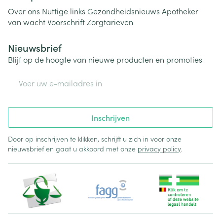
Over ons
Nuttige links
Gezondheidsnieuws
Apotheker
van wacht
Voorschrift
Zorgtarieven
Nieuwsbrief
Blijf op de hoogte van nieuwe producten en promoties
E-mail adres
Inschrijven
Door op inschrijven te klikken, schrijft u zich in voor onze
nieuwsbrief en gaat u akkoord met onze
privacy policy
.