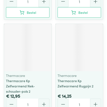
Bestel
Bestel
Thermacare
Thermacare
Thermacare Kp
Thermacare Kp
Zelfwarmend Nek-
Zelfwarmend Rugpijn 2
schouder-pols 2
€ 12,95
€ 14,25
Aantal
Aantal