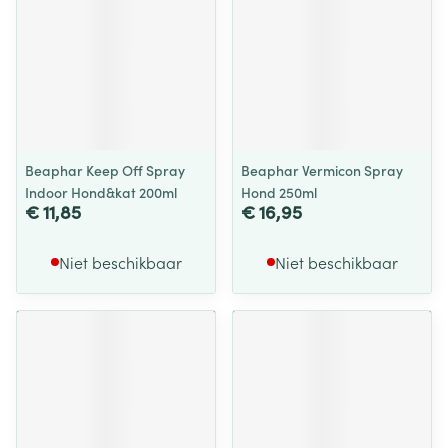
Beaphar Keep Off Spray
Beaphar Vermicon Spray
Indoor Hond&kat 200ml
Hond 250ml
€ 11,85
€ 16,95
Niet beschikbaar
Niet beschikbaar