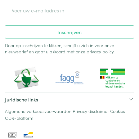
E-mail adres
Inschrijven
Door op inschrijven te klikken, schrijft u zich in voor onze
nieuwsbrief en gaat u akkoord met onze
privacy policy
.
Juridische links
Algemene verkoopsvoorwaarden
Privacy disclaimer
Cookies
ODR-platform