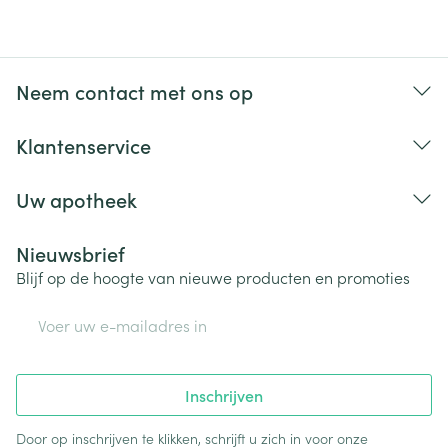
Neem contact met ons op
Klantenservice
Uw apotheek
Nieuwsbrief
Blijf op de hoogte van nieuwe producten en promoties
E-mail adres
Inschrijven
Door op inschrijven te klikken, schrijft u zich in voor onze