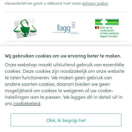
nieuwsbrief en gaat u akkoord met onze
privacy policy
.
Juridische links
Wij gebruiken cookies om uw ervaring beter te maken.
Onze webshop maakt uitsluitend gebruik van essentiële
cookies. Deze cookies zijn noodzakelijk om onze website
te laten functioneren. We maken geen gebruik van
andere soorten cookies; daarom bieden we geen
mogelijkheid om cookies te weigeren of uw cookie-
instellingen aan te passen. We leggen dit in detail uit in
ons
cookiebeleid
Oké, ik begrijp het