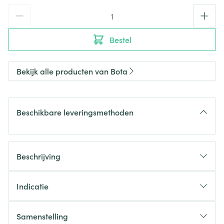
Aantal
Bestel
Bekijk alle producten van Bota
Beschikbare leveringsmethoden
Beschrijving
Indicatie
Samenstelling