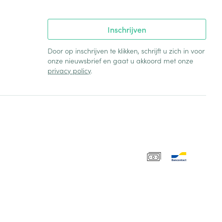
Inschrijven
Door op inschrijven te klikken, schrijft u zich in voor
onze nieuwsbrief en gaat u akkoord met onze
privacy policy
.