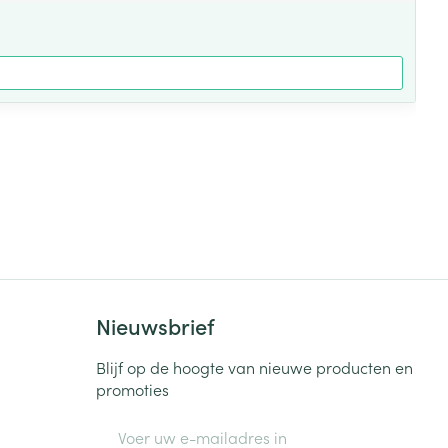
Nieuwsbrief
Blijf op de hoogte van nieuwe producten en
promoties
E-mail adres