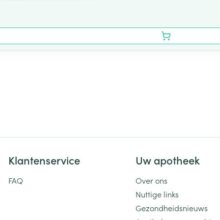
Klantenservice
Uw apotheek
FAQ
Over ons
Nuttige links
Gezondheidsnieuws