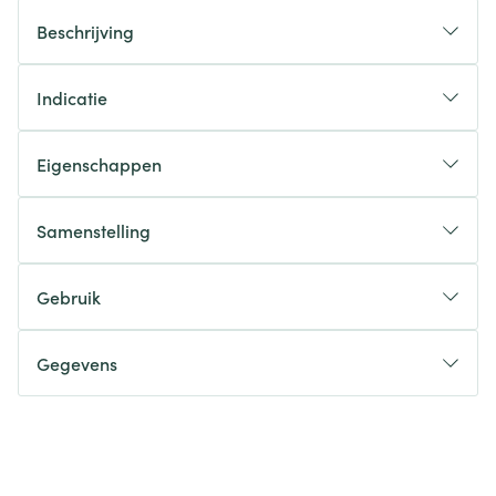
Beschrijving
Indicatie
Eigenschappen
Samenstelling
Gebruik
Gegevens