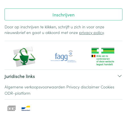
Inschrijven
Door op inschrijven te klikken, schrijft u zich in voor onze
nieuwsbrief en gaat u akkoord met onze
privacy policy
.
Juridische links
Algemene verkoopsvoorwaarden
Privacy disclaimer
Cookies
ODR-platform