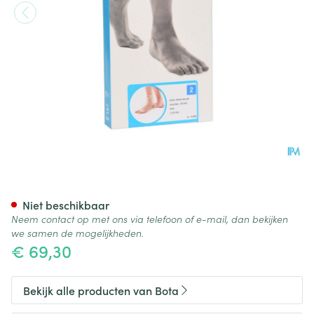
Bota Ortho Ab+velcor 950 Sk 
Niet beschikbaar
Neem contact op met ons via telefoon of e-mail, dan bekijken
we samen de mogelijkheden.
€ 69,30
Bekijk alle producten van Bota