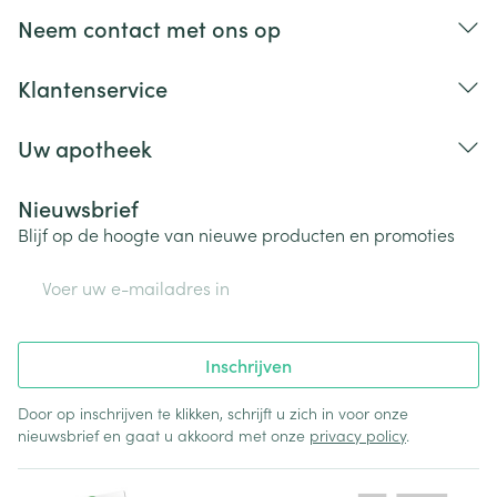
Neem contact met ons op
Klantenservice
Uw apotheek
Nieuwsbrief
Blijf op de hoogte van nieuwe producten en promoties
E-mail adres
Inschrijven
Door op inschrijven te klikken, schrijft u zich in voor onze
nieuwsbrief en gaat u akkoord met onze
privacy policy
.