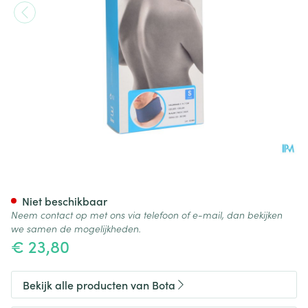
Bota Halskraag Mod C H 7cm
Niet beschikbaar
Neem contact op met ons via telefoon of e-mail, dan bekijken
we samen de mogelijkheden.
€ 23,80
Bekijk alle producten van Bota