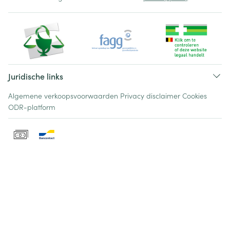
Juridische links
Algemene verkoopsvoorwaarden
Privacy disclaimer
Cookies
ODR-platform