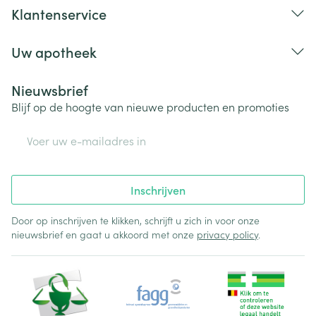
Klantenservice
Uw apotheek
Nieuwsbrief
Blijf op de hoogte van nieuwe producten en promoties
E-mail adres
Inschrijven
Door op inschrijven te klikken, schrijft u zich in voor onze
nieuwsbrief en gaat u akkoord met onze
privacy policy
.