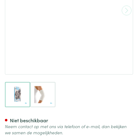
View larger image
View larger image
Bota Botasol Elleboog 2 Wit l
Niet beschikbaar
Neem contact op met ons via telefoon of e-mail, dan bekijken
we samen de mogelijkheden.