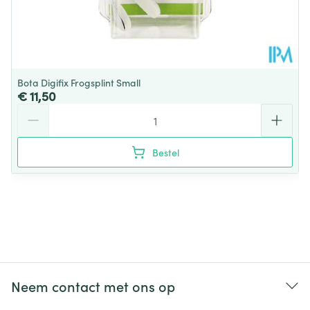
Bota Digifix Frogsplint Small
€ 11,50
Aantal
Bestel
Neem contact met ons op