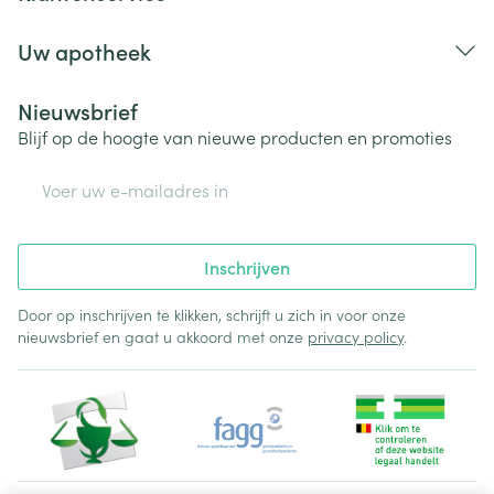
Uw apotheek
Nieuwsbrief
Blijf op de hoogte van nieuwe producten en promoties
E-mail adres
Inschrijven
Door op inschrijven te klikken, schrijft u zich in voor onze
nieuwsbrief en gaat u akkoord met onze
privacy policy
.