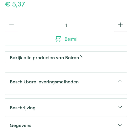
€ 5,37
Aantal
Bestel
Bekijk alle producten van Boiron
Beschikbare leveringsmethoden
Beschrijving
Gegevens