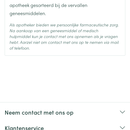
apotheek gesorteerd bij de vervallen
geneesmiddelen.
Als apotheker bieden we persoonlijke farmaceutische zorg.
Na aankoop van een geneesmiddel of medisch
hulpmiddel kun je contact met ons opnemen als je vragen
hebt. Aarzel niet om contact met ons op te nemen via mail
of telefoon.
Neem contact met ons op
Klantenservice