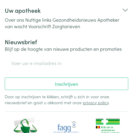
Uw apotheek
Over ons
Nuttige links
Gezondheidsnieuws
Apotheker
van wacht
Voorschrift
Zorgtarieven
Nieuwsbrief
Blijf op de hoogte van nieuwe producten en promoties
E-mail adres
Inschrijven
Door op inschrijven te klikken, schrijft u zich in voor onze
nieuwsbrief en gaat u akkoord met onze
privacy policy
.