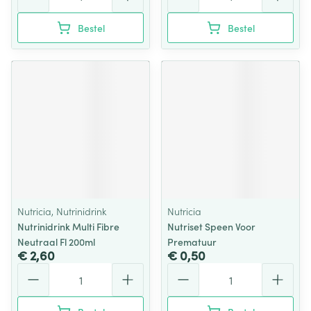
Bestel
Bestel
Nutricia, Nutrinidrink
Nutricia
Nutrinidrink Multi Fibre
Nutriset Speen Voor
Neutraal Fl 200ml
Prematuur
€ 2,60
€ 0,50
Aantal
Aantal