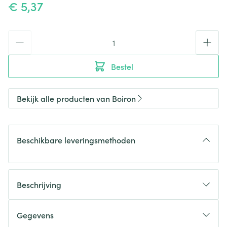
€ 5,37
Aantal
Bestel
Bekijk alle producten van Boiron
Beschikbare leveringsmethoden
Beschrijving
Gegevens