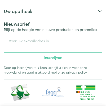
Uw apotheek
Nieuwsbrief
Blijf op de hoogte van nieuwe producten en promoties
E-mail adres
Inschrijven
Door op inschrijven te klikken, schrijft u zich in voor onze
nieuwsbrief en gaat u akkoord met onze
privacy policy
.