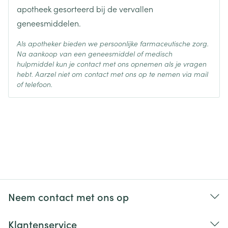
apotheek gesorteerd bij de vervallen
geneesmiddelen.
Als apotheker bieden we persoonlijke farmaceutische zorg.
Na aankoop van een geneesmiddel of medisch
hulpmiddel kun je contact met ons opnemen als je vragen
hebt. Aarzel niet om contact met ons op te nemen via mail
of telefoon.
Neem contact met ons op
Klantenservice