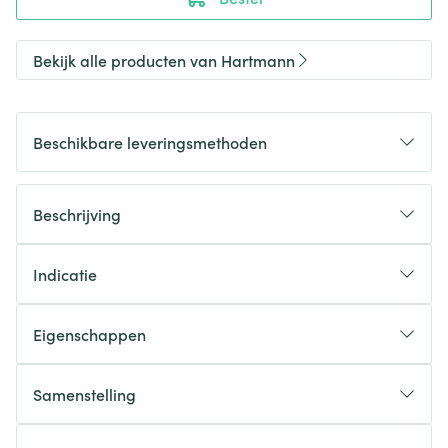
Bekijk alle producten van Hartmann
Beschikbare leveringsmethoden
Beschrijving
Indicatie
Eigenschappen
Samenstelling