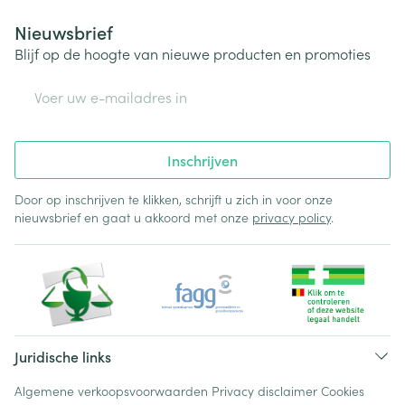
Nieuwsbrief
Blijf op de hoogte van nieuwe producten en promoties
E-mail adres
Inschrijven
Door op inschrijven te klikken, schrijft u zich in voor onze
nieuwsbrief en gaat u akkoord met onze
privacy policy
.
Juridische links
Algemene verkoopsvoorwaarden
Privacy disclaimer
Cookies