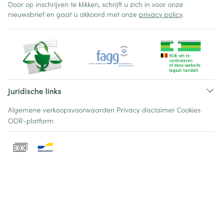
Door op inschrijven te klikken, schrijft u zich in voor onze
nieuwsbrief en gaat u akkoord met onze
privacy policy
.
Juridische links
Algemene verkoopsvoorwaarden
Privacy disclaimer
Cookies
ODR-platform