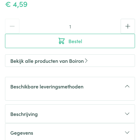
€ 4,59
Aantal
Bestel
Bekijk alle producten van Boiron
Beschikbare leveringsmethoden
Beschrijving
Gegevens