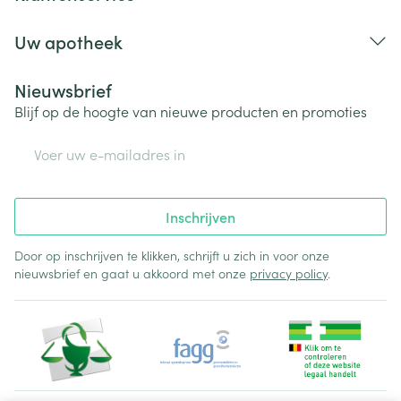
Uw apotheek
Nieuwsbrief
Blijf op de hoogte van nieuwe producten en promoties
E-mail adres
Inschrijven
Door op inschrijven te klikken, schrijft u zich in voor onze
nieuwsbrief en gaat u akkoord met onze
privacy policy
.