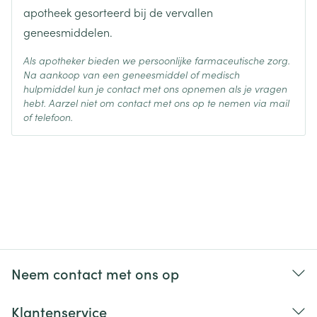
apotheek gesorteerd bij de vervallen
geneesmiddelen.
Als apotheker bieden we persoonlijke farmaceutische zorg.
Na aankoop van een geneesmiddel of medisch
hulpmiddel kun je contact met ons opnemen als je vragen
hebt. Aarzel niet om contact met ons op te nemen via mail
of telefoon.
Neem contact met ons op
Klantenservice