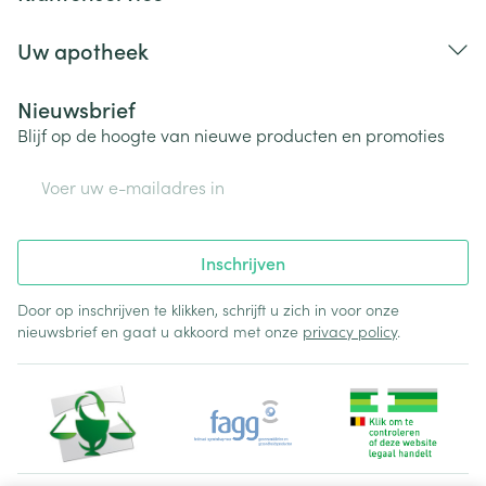
Uw apotheek
Nieuwsbrief
Blijf op de hoogte van nieuwe producten en promoties
E-mail adres
Inschrijven
Door op inschrijven te klikken, schrijft u zich in voor onze
nieuwsbrief en gaat u akkoord met onze
privacy policy
.