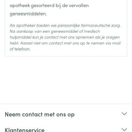
apotheek gesorteerd bij de vervallen
geneesmiddelen.
Als apotheker bieden we persoonlijke farmaceutische zorg.
Na aankoop van een geneesmiddel of medisch
hulpmiddel kun je contact met ons opnemen als je vragen
hebt. Aarzel niet om contact met ons op te nemen via mail
of telefoon.
Neem contact met ons op
Klantenservice