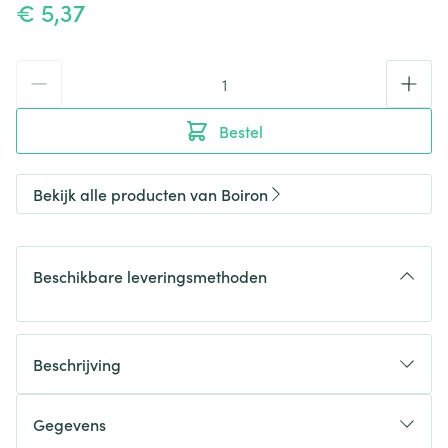
€ 5,37
Aantal
Bestel
Bekijk alle producten van Boiron
Beschikbare leveringsmethoden
Beschrijving
Gegevens