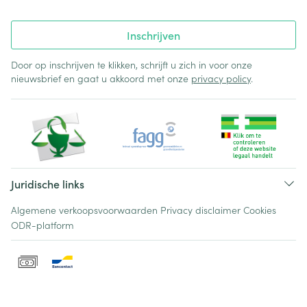
Inschrijven
Door op inschrijven te klikken, schrijft u zich in voor onze
nieuwsbrief en gaat u akkoord met onze
privacy policy
.
Juridische links
Algemene verkoopsvoorwaarden
Privacy disclaimer
Cookies
ODR-platform