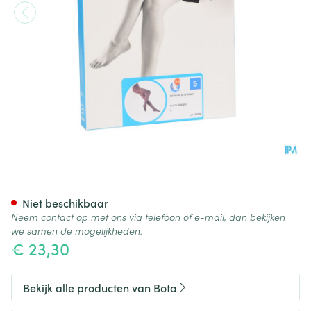
Botalux 70 Panty Steun Glac
Niet beschikbaar
Neem contact op met ons via telefoon of e-mail, dan bekijken
we samen de mogelijkheden.
€ 23,30
Bekijk alle producten van Bota