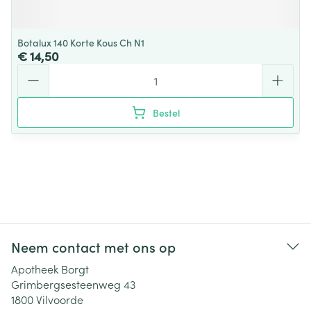
Botalux 140 Korte Kous Ch N1
€ 14,50
Aantal
Bestel
Neem contact met ons op
Apotheek Borgt
Grimbergsesteenweg 43
1800
Vilvoorde