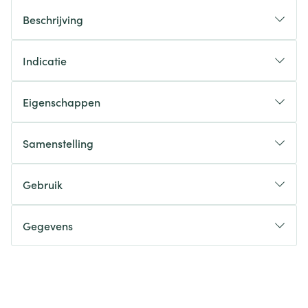
Beschrijving
Indicatie
Eigenschappen
Samenstelling
Gebruik
Gegevens