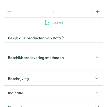
Aantal
Bestel
Bekijk alle producten van Bota
Beschikbare leveringsmethoden
Beschrijving
Indicatie