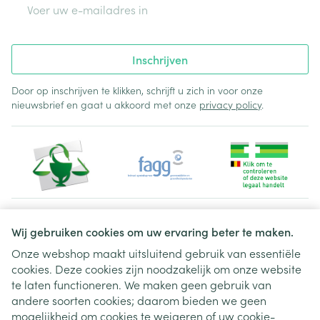
E-mail adres
Inschrijven
Door op inschrijven te klikken, schrijft u zich in voor onze
nieuwsbrief en gaat u akkoord met onze
privacy policy
.
Juridische links
Wij gebruiken cookies om uw ervaring beter te maken.
Onze webshop maakt uitsluitend gebruik van essentiële
cookies. Deze cookies zijn noodzakelijk om onze website
te laten functioneren. We maken geen gebruik van
andere soorten cookies; daarom bieden we geen
mogelijkheid om cookies te weigeren of uw cookie-