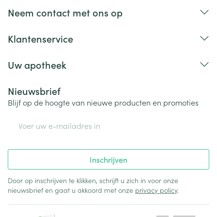
aangebrachte veranderingen vervalt elke
Neem contact met ons op
aansprakelijkheid.
Klantenservice
Uw apotheek
Nieuwsbrief
Blijf op de hoogte van nieuwe producten en promoties
E-mail adres
Inschrijven
Door op inschrijven te klikken, schrijft u zich in voor onze
nieuwsbrief en gaat u akkoord met onze
privacy policy
.