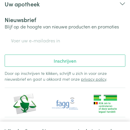
Uw apotheek
Nieuwsbrief
Blijf op de hoogte van nieuwe producten en promoties
E-mail adres
Inschrijven
Door op inschrijven te klikken, schrijft u zich in voor onze
nieuwsbrief en gaat u akkoord met onze
privacy policy
.
Juridische links