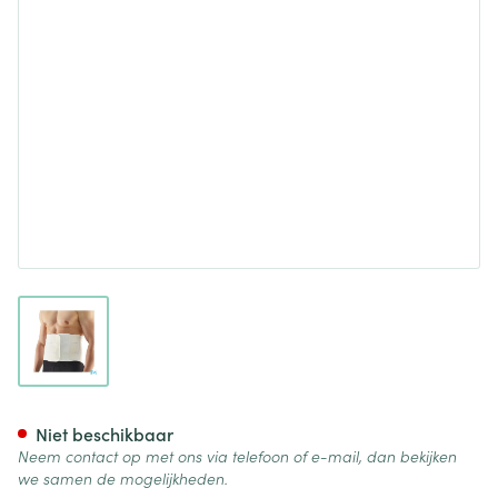
View larger image
Bota Lumbota Tricosoft 3b Wit
Niet beschikbaar
Neem contact op met ons via telefoon of e-mail, dan bekijken
we samen de mogelijkheden.