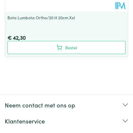
Bota Lumbota Ortho/20 H 20cm Xxl
€ 42,30
Bestel
Neem contact met ons op
Klantenservice