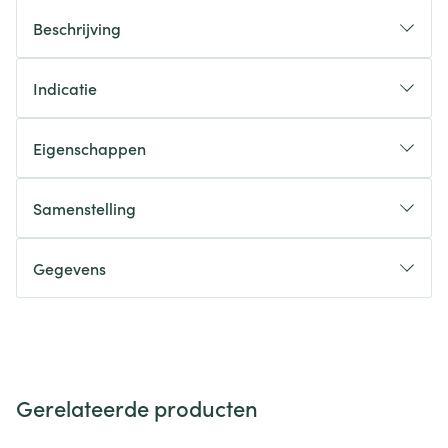
Beschrijving
Indicatie
Eigenschappen
Samenstelling
Gegevens
Gerelateerde producten