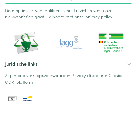
Door op inschrijven te klikken, schrijft u zich in voor onze
nieuwsbrief en gaat u akkoord met onze
privacy policy
.
Juridische links
Algemene verkoopsvoorwaarden
Privacy disclaimer
Cookies
ODR-platform