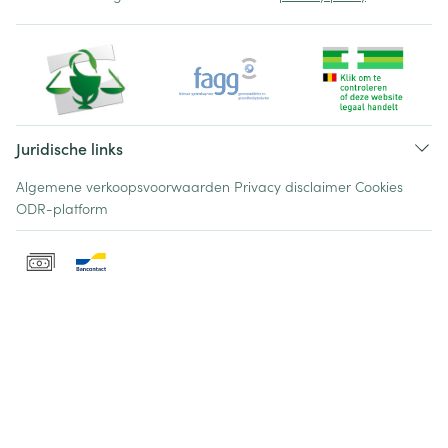
Juridische links
Algemene verkoopsvoorwaarden
Privacy disclaimer
Cookies
ODR-platform