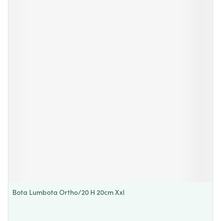
Bota Lumbota Ortho/20 H 20cm Xxl