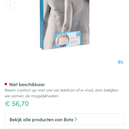
Bota Lumbota Soft 4b Wh H 
Niet beschikbaar
Neem contact op met ons via telefoon of e-mail, dan bekijken
we samen de mogelijkheden.
€ 56,70
Bekijk alle producten van Bota