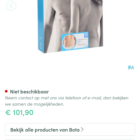
Bota Lumbota Dubbel-x Sk Xx
Niet beschikbaar
Neem contact op met ons via telefoon of e-mail, dan bekijken
we samen de mogelijkheden.
€ 101,90
Bekijk alle producten van Bota