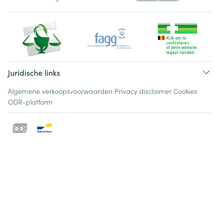
Juridische links
Algemene verkoopsvoorwaarden
Privacy disclaimer
Cookies
ODR-platform