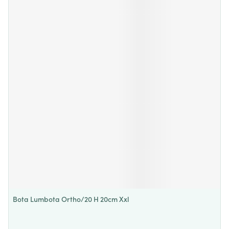
Bota Lumbota Ortho/20 H 20cm Xxl