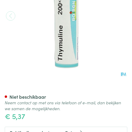
Thymuline 200k Gr 4g Boiron
Niet beschikbaar
Neem contact op met ons via telefoon of e-mail, dan bekijken
we samen de mogelijkheden.
€ 5,37