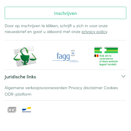
Inschrijven
Door op inschrijven te klikken, schrijft u zich in voor onze
nieuwsbrief en gaat u akkoord met onze
privacy policy
.
Juridische links
Algemene verkoopsvoorwaarden
Privacy disclaimer
Cookies
ODR-platform