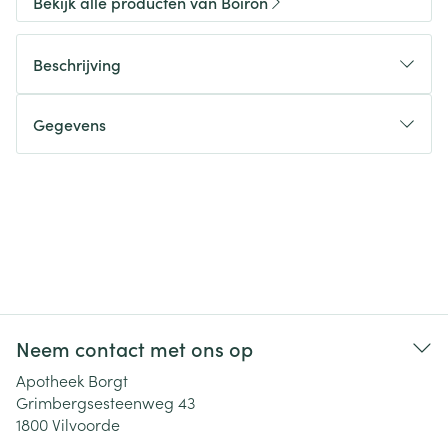
Bekijk alle producten van Boiron
Beschrijving
Gegevens
Neem contact met ons op
Apotheek Borgt
Grimbergsesteenweg 43
1800
Vilvoorde