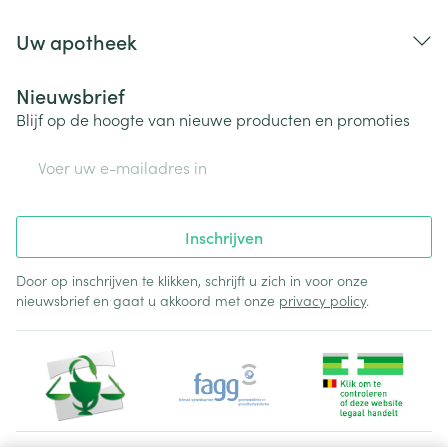
Uw apotheek
Nieuwsbrief
Blijf op de hoogte van nieuwe producten en promoties
E-mail adres
Inschrijven
Door op inschrijven te klikken, schrijft u zich in voor onze
nieuwsbrief en gaat u akkoord met onze
privacy policy
.