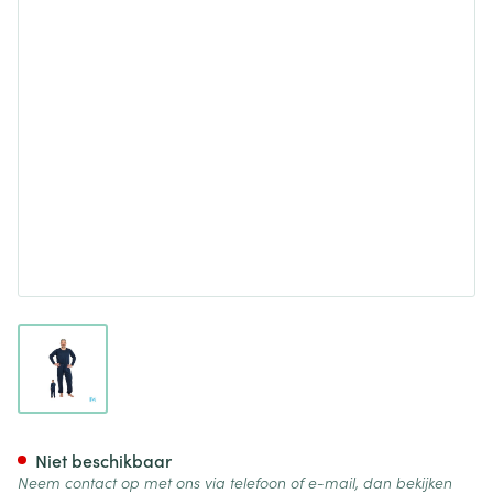
View larger image
Suprima 4740 Slaapoverall Ru
Niet beschikbaar
Neem contact op met ons via telefoon of e-mail, dan bekijken