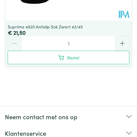
Suprima 4820 Antislip Sok Zwart 43/45
€ 21,50
Aantal
Bestel
Neem contact met ons op
Klantenservice