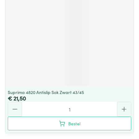
Suprima 4820 Antislip Sok Zwart 43/45
€ 21,50
Aantal
Bestel