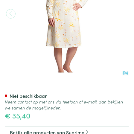
Suprima 4070 Patientenhemd
Niet beschikbaar
Neem contact op met ons via telefoon of e-mail, dan bekijken
we samen de mogelijkheden.
€ 35,40
Bekijk alle producten van Suprima