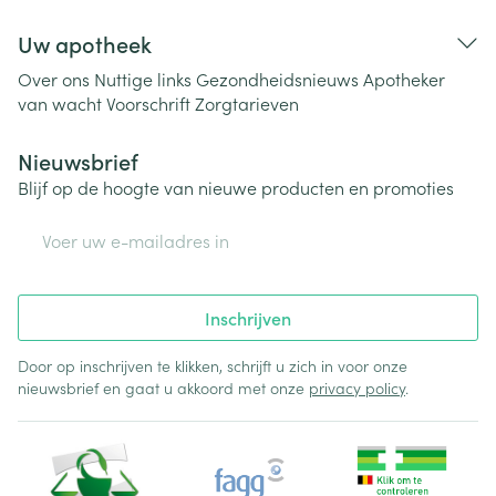
Uw apotheek
Over ons
Nuttige links
Gezondheidsnieuws
Apotheker
van wacht
Voorschrift
Zorgtarieven
Nieuwsbrief
Blijf op de hoogte van nieuwe producten en promoties
E-mail adres
Inschrijven
Door op inschrijven te klikken, schrijft u zich in voor onze
nieuwsbrief en gaat u akkoord met onze
privacy policy
.