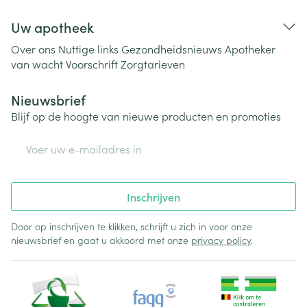
Uw apotheek
Over ons
Nuttige links
Gezondheidsnieuws
Apotheker
van wacht
Voorschrift
Zorgtarieven
Nieuwsbrief
Blijf op de hoogte van nieuwe producten en promoties
E-mail adres
Inschrijven
Door op inschrijven te klikken, schrijft u zich in voor onze
nieuwsbrief en gaat u akkoord met onze
privacy policy
.