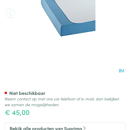
Suprima 3525 Matrasbesche
Niet beschikbaar
Neem contact op met ons via telefoon of e-mail, dan bekijken
we samen de mogelijkheden.
€ 45,00
Bekijk alle producten van Suprima