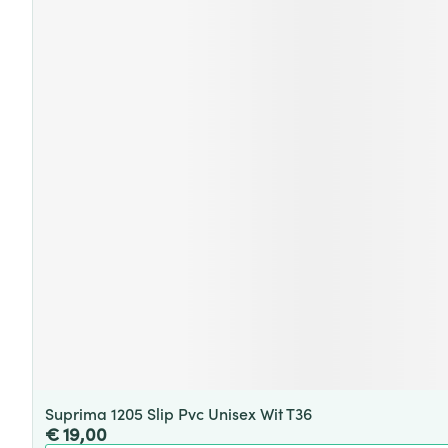
Suprima 1205 Slip Pvc Unisex Wit T36
€ 19,00