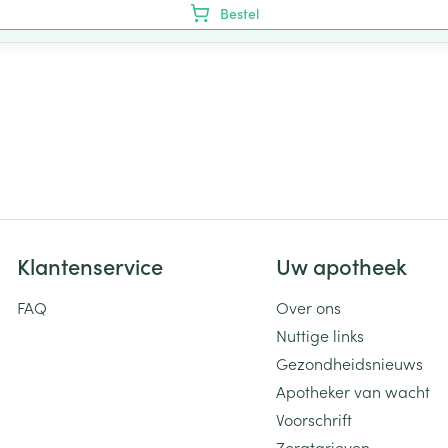
Bestel
Klantenservice
Uw apotheek
FAQ
Over ons
Nuttige links
Gezondheidsnieuws
Apotheker van wacht
Voorschrift
Zorgtarieven