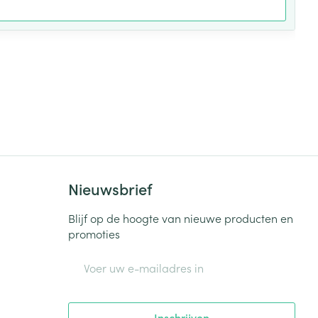
Nieuwsbrief
Blijf op de hoogte van nieuwe producten en
promoties
E-mail adres
Inschrijven