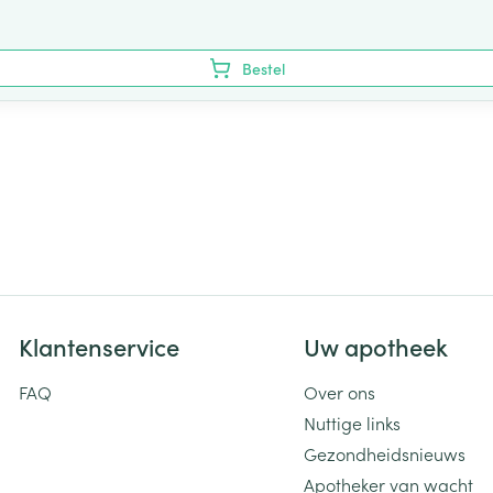
Bestel
Klantenservice
Uw apotheek
FAQ
Over ons
Nuttige links
Gezondheidsnieuws
Apotheker van wacht