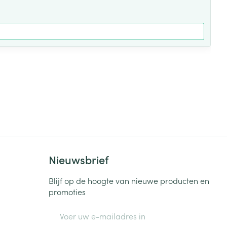
Nieuwsbrief
Blijf op de hoogte van nieuwe producten en
promoties
E-mail adres