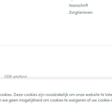
Voorschrift
Zorgtarieven
s
ODR-platform
ookies. Deze cookies zijn noodzakelijk om onze website te la
 we geen mogelijkheid om cookies te weigeren of uw cookie-i