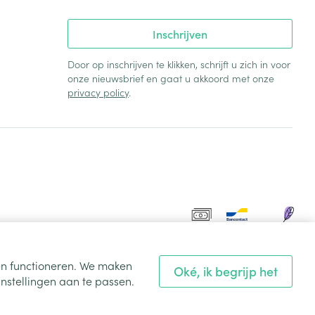
Inschrijven
Door op inschrijven te klikken, schrijft u zich in voor
onze nieuwsbrief en gaat u akkoord met onze
privacy policy
.
ten functioneren. We maken
Oké, ik begrijp het
nstellingen aan te passen.