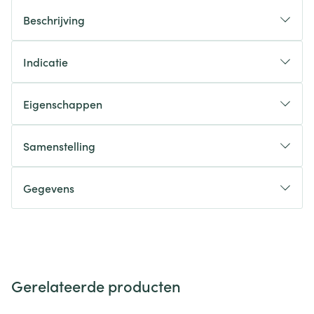
Beschrijving
Indicatie
Eigenschappen
Samenstelling
Gegevens
Gerelateerde producten