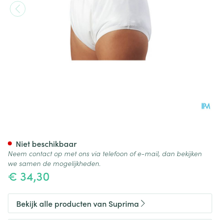
Suprima 1204 Slip Pu Unisex W
Niet beschikbaar
Neem contact op met ons via telefoon of e-mail, dan bekijken
we samen de mogelijkheden.
€ 34,30
Bekijk alle producten van Suprima