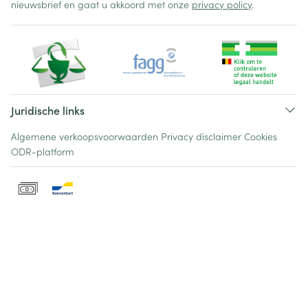
nieuwsbrief en gaat u akkoord met onze
privacy policy
.
Juridische links
Algemene verkoopsvoorwaarden
Privacy disclaimer
Cookies
ODR-platform