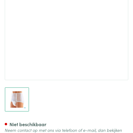
View larger image
Suprima 1201 Slip Pvc Unisex
Niet beschikbaar
Neem contact op met ons via telefoon of e-mail, dan bekijken