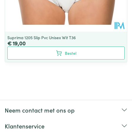
Suprima 1205 Slip Pvc Unisex Wit T36
€ 19,00
Bestel
Neem contact met ons op
Klantenservice