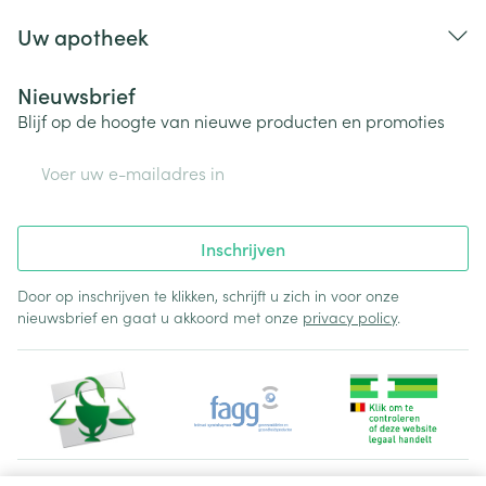
Uw apotheek
Nieuwsbrief
Blijf op de hoogte van nieuwe producten en promoties
E-mail adres
Inschrijven
Door op inschrijven te klikken, schrijft u zich in voor onze
nieuwsbrief en gaat u akkoord met onze
privacy policy
.
Juridische links