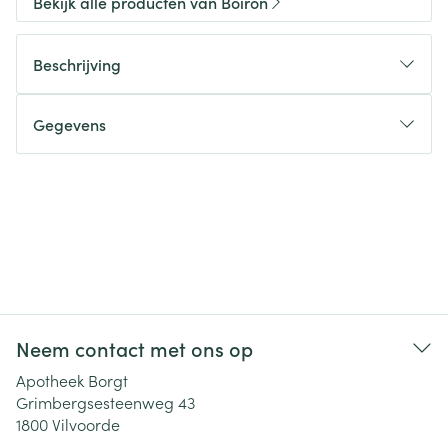
Bekijk alle producten van Boiron
Beschrijving
Gegevens
Neem contact met ons op
Apotheek Borgt
Grimbergsesteenweg 43
1800
Vilvoorde