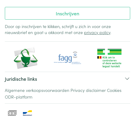
Inschrijven
Door op inschrijven te klikken, schrijft u zich in voor onze
nieuwsbrief en gaat u akkoord met onze
privacy policy
.
Juridische links
Algemene verkoopsvoorwaarden
Privacy disclaimer
Cookies
ODR-platform