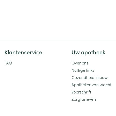
Klantenservice
Uw apotheek
FAQ
Over ons
Nuttige links
Gezondheidsnieuws
Apotheker van wacht
Voorschrift
Zorgtarieven