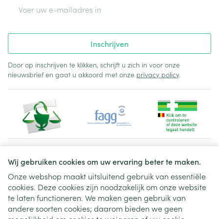
E-mail adres
Inschrijven
Door op inschrijven te klikken, schrijft u zich in voor onze
nieuwsbrief en gaat u akkoord met onze
privacy policy
.
Juridische links
Wij gebruiken cookies om uw ervaring beter te maken.
Onze webshop maakt uitsluitend gebruik van essentiële
cookies. Deze cookies zijn noodzakelijk om onze website
te laten functioneren. We maken geen gebruik van
andere soorten cookies; daarom bieden we geen