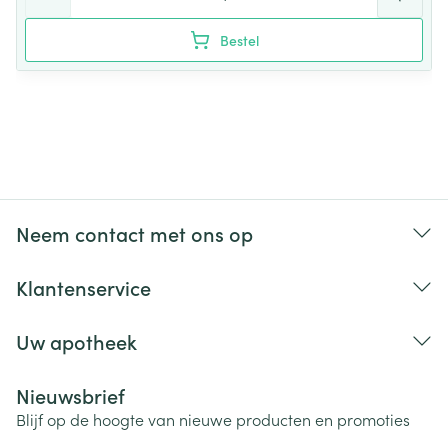
Bestel
Neem contact met ons op
Klantenservice
Uw apotheek
Nieuwsbrief
Blijf op de hoogte van nieuwe producten en promoties