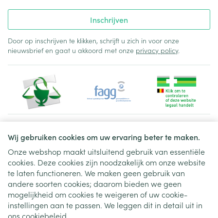
Inschrijven
Door op inschrijven te klikken, schrijft u zich in voor onze
nieuwsbrief en gaat u akkoord met onze
privacy policy
.
Juridische links
Wij gebruiken cookies om uw ervaring beter te maken.
Onze webshop maakt uitsluitend gebruik van essentiële
cookies. Deze cookies zijn noodzakelijk om onze website
te laten functioneren. We maken geen gebruik van
andere soorten cookies; daarom bieden we geen
mogelijkheid om cookies te weigeren of uw cookie-
instellingen aan te passen. We leggen dit in detail uit in
ons
cookiebeleid