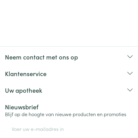
Neem contact met ons op
Klantenservice
Uw apotheek
Nieuwsbrief
Blijf op de hoogte van nieuwe producten en promoties
E-mail adres