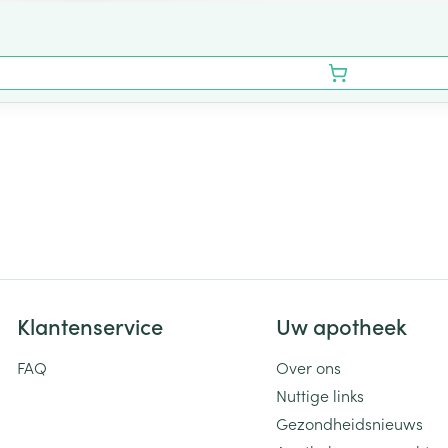
Klantenservice
Uw apotheek
FAQ
Over ons
Nuttige links
Gezondheidsnieuws