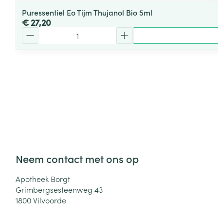
Puressentiel Eo Tijm Thujanol Bio 5ml
€ 27,20
Aantal
Neem contact met ons op
Apotheek Borgt
Grimbergsesteenweg 43
1800
Vilvoorde