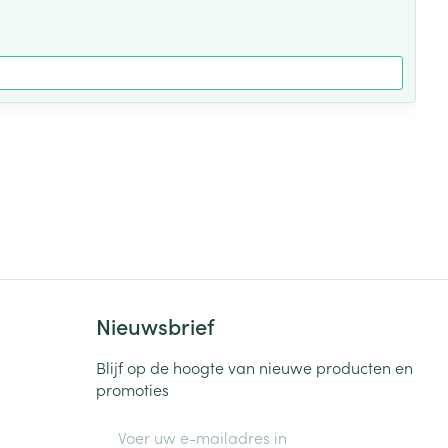
Nieuwsbrief
Blijf op de hoogte van nieuwe producten en
promoties
E-mail adres