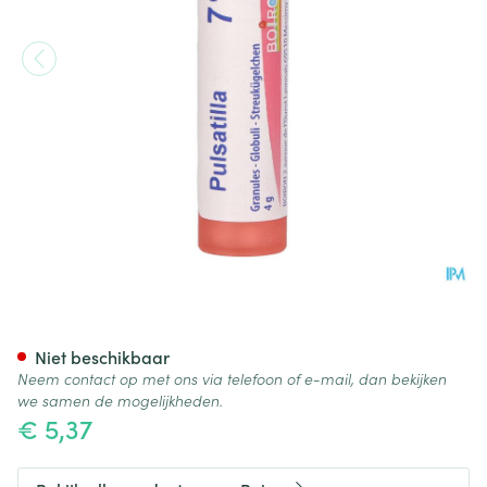
Pulsatilla 7ch Gr 4g Boiron
Niet beschikbaar
Neem contact op met ons via telefoon of e-mail, dan bekijken
we samen de mogelijkheden.
€ 5,37