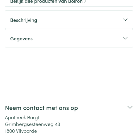
Bekijk alle producten van Boiron
Beschrijving
Gegevens
Neem contact met ons op
Apotheek Borgt
Grimbergsesteenweg 43
1800
Vilvoorde