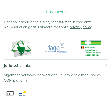
Inschrijven
Door op inschrijven te klikken, schrijft u zich in voor onze
nieuwsbrief en gaat u akkoord met onze
privacy policy
.
Juridische links
Algemene verkoopsvoorwaarden
Privacy disclaimer
Cookies
ODR-platform