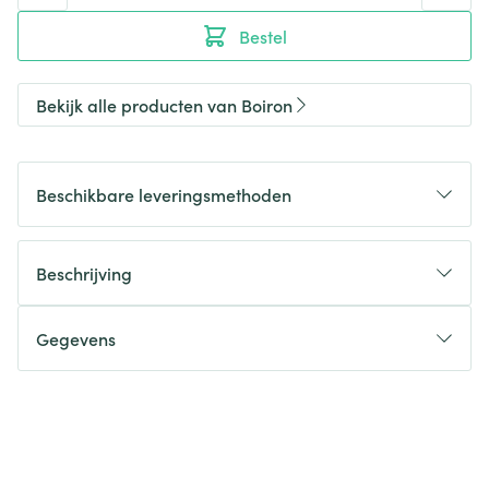
Bestel
Bekijk alle producten van Boiron
Beschikbare leveringsmethoden
Beschrijving
Gegevens